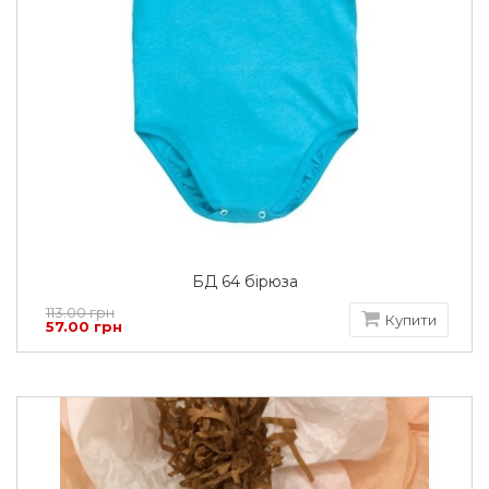
БД 64 бірюза
113.00 грн
Купити
57.00 грн