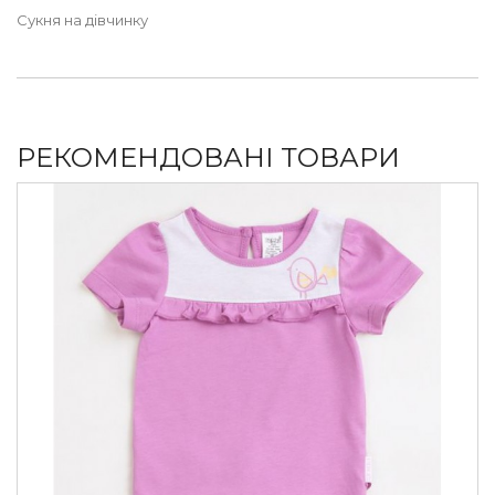
Сукня на дівчинку
РЕКОМЕНДОВАНІ ТОВАРИ