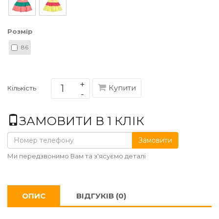
Розмір
86
Купити
Кількість
ЗАМОВИТИ В 1 КЛІК
Замовити
Ми передзвонимо Вам та з'ясуємо деталі
ОПИС
ВІДГУКІВ (0)