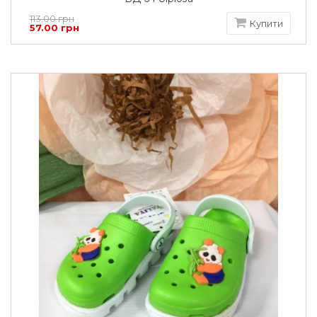
113.00 грн
Купити
57.00 грн