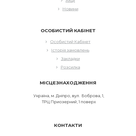
Акції
Новини
ОСОБИСТИЙ КАБІНЕТ
Особистий Кабінет
Історія замовлень
Закладки
Розсилка
МІСЦЕЗНАХОДЖЕННЯ
Україна, м. Дніпро, вул. Боброва, 1,
ТРЦ Приозерний, 1 поверх
КОНТАКТИ