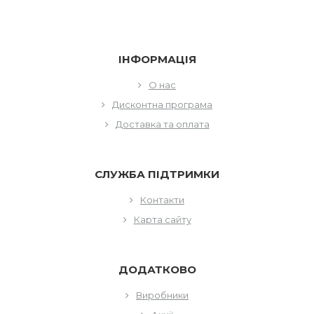
ІНФОРМАЦІЯ
О нас
Дисконтна програма
Доставка та оплата
СЛУЖБА ПІДТРИМКИ
Контакти
Карта сайту
ДОДАТКОВО
Виробники