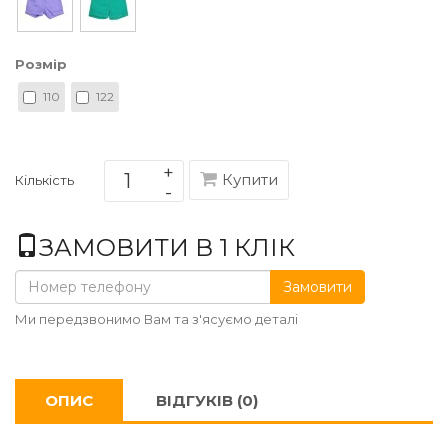
Розмір
110
122
Купити
Кількість
ЗАМОВИТИ В 1 КЛІК
Замовити
Ми передзвонимо Вам та з'ясуємо деталі
ОПИС
ВІДГУКІВ (0)