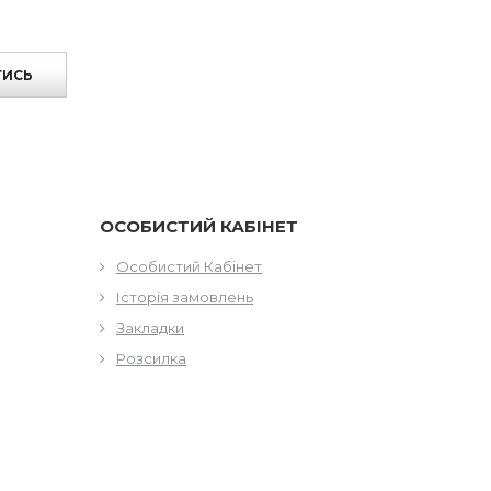
ТИСЬ
ОСОБИСТИЙ КАБІНЕТ
Особистий Кабінет
Історія замовлень
Закладки
Розсилка