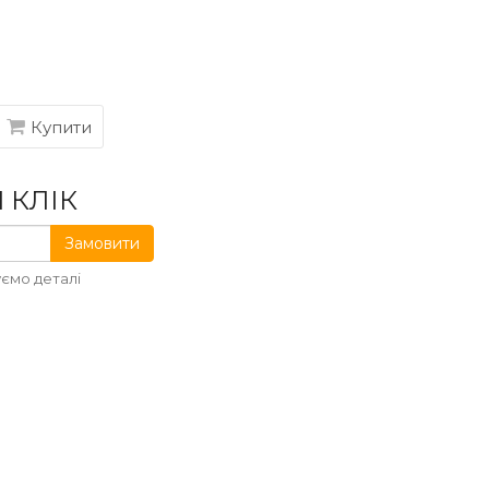
Купити
 КЛІК
Замовити
ємо деталі