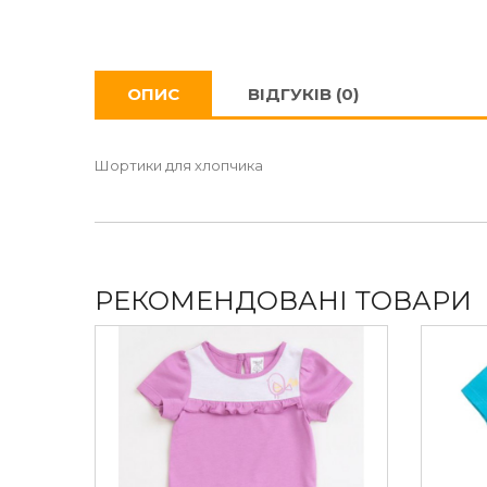
ОПИС
ВІДГУКІВ (0)
Шортики для хлопчика
РЕКОМЕНДОВАНІ ТОВАРИ