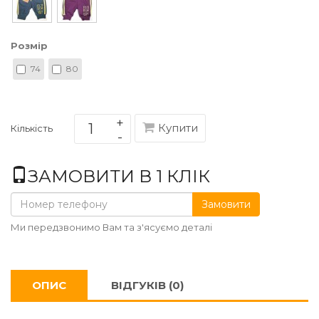
Розмір
74
80
Купити
Кількість
ЗАМОВИТИ В 1 КЛІК
Замовити
Ми передзвонимо Вам та з'ясуємо деталі
ОПИС
ВІДГУКІВ (0)