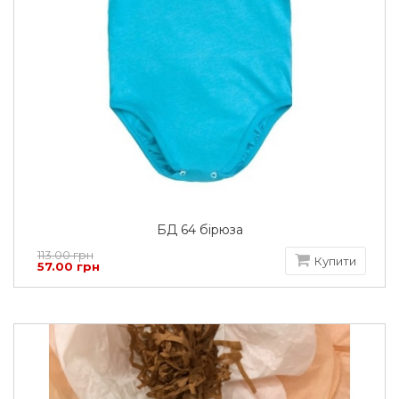
БД 64 бірюза
113.00 грн
Купити
57.00 грн