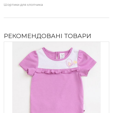
Шортики для хлопчика
РЕКОМЕНДОВАНІ ТОВАРИ