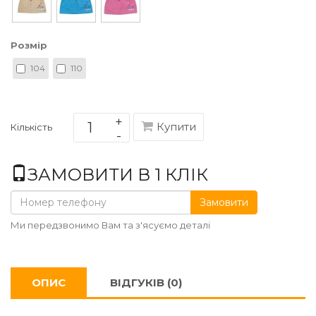
Розмір
104
110
Купити
Кількість
ЗАМОВИТИ В 1 КЛІК
Замовити
Ми передзвонимо Вам та з'ясуємо деталі
ОПИС
ВІДГУКІВ (0)