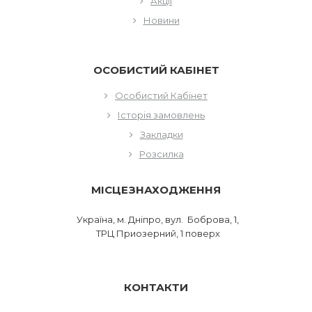
Акції
Новини
ОСОБИСТИЙ КАБІНЕТ
Особистий Кабінет
Історія замовлень
Закладки
Розсилка
МІСЦЕЗНАХОДЖЕННЯ
Україна, м. Дніпро, вул. Боброва, 1,
ТРЦ Приозерний, 1 поверх
КОНТАКТИ