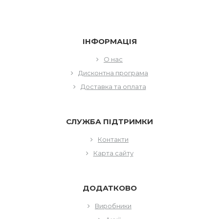
ІНФОРМАЦІЯ
О нас
Дисконтна програма
Доставка та оплата
СЛУЖБА ПІДТРИМКИ
Контакти
Карта сайту
ДОДАТКОВО
Виробники