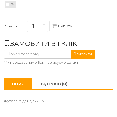
74
Купити
Кількість
ЗАМОВИТИ В 1 КЛІК
Замовити
Ми передзвонимо Вам та з'ясуємо деталі
ОПИС
ВІДГУКІВ (0)
Футболка для дівчинки.