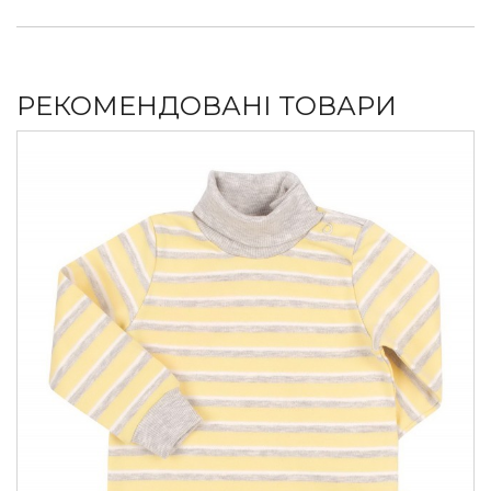
РЕКОМЕНДОВАНІ ТОВАРИ