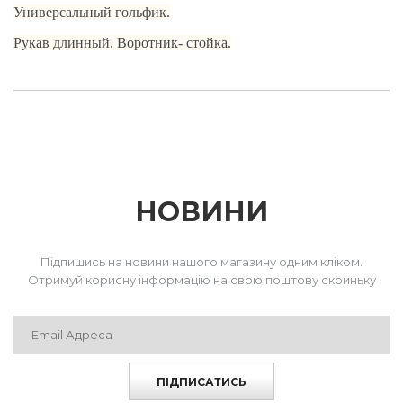
Универсальный гольфик.
Рукав длинный. Воротник- стойка.
НОВИНИ
Підпишись на новини нашого магазину одним кліком.
Отримуй корисну інформацію на свою поштову скриньку
ПІДПИСАТИСЬ