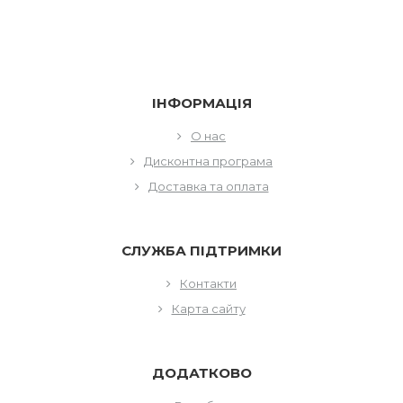
ІНФОРМАЦІЯ
О нас
Дисконтна програма
Доставка та оплата
СЛУЖБА ПІДТРИМКИ
Контакти
Карта сайту
ДОДАТКОВО