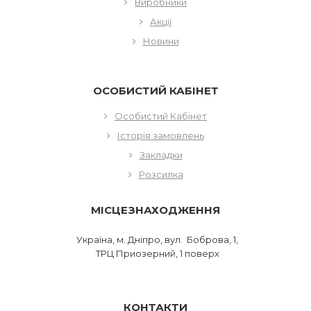
Виробники
Акції
Новини
ОСОБИСТИЙ КАБІНЕТ
Особистий Кабінет
Історія замовлень
Закладки
Розсилка
МІСЦЕЗНАХОДЖЕННЯ
Україна, м. Дніпро, вул. Боброва, 1,
ТРЦ Приозерний, 1 поверх
КОНТАКТИ