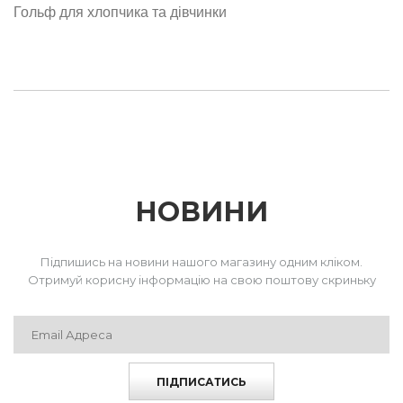
Гольф для хлопчика та дівчинки
НОВИНИ
Підпишись на новини нашого магазину одним кліком.
Отримуй корисну інформацію на свою поштову скриньку
ПІДПИСАТИСЬ