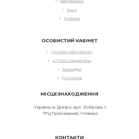
Виробники
Акції
Новини
ОСОБИСТИЙ КАБІНЕТ
Особистий Кабінет
Історія замовлень
Закладки
Розсилка
МІСЦЕЗНАХОДЖЕННЯ
Україна, м. Дніпро, вул. Боброва, 1,
ТРЦ Приозерний, 1 поверх
КОНТАКТИ