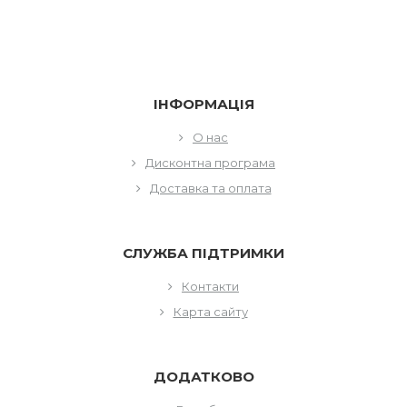
ІНФОРМАЦІЯ
О нас
Дисконтна програма
Доставка та оплата
СЛУЖБА ПІДТРИМКИ
Контакти
Карта сайту
ДОДАТКОВО