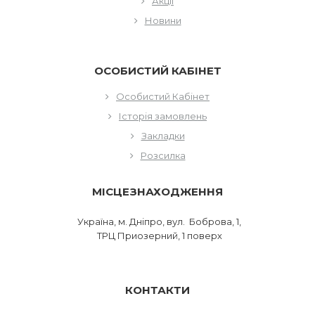
Акції
Новини
ОСОБИСТИЙ КАБІНЕТ
Особистий Кабінет
Історія замовлень
Закладки
Розсилка
МІСЦЕЗНАХОДЖЕННЯ
Україна, м. Дніпро, вул. Боброва, 1,
ТРЦ Приозерний, 1 поверх
КОНТАКТИ