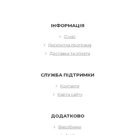
ІНФОРМАЦІЯ
О нас
Дисконтна програма
Доставка та оплата
СЛУЖБА ПІДТРИМКИ
Контакти
Карта сайту
ДОДАТКОВО
Виробники