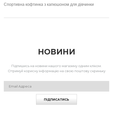
Спортивна кофтинка з капюшоном для дівчинки
НОВИНИ
Підпишись на новини нашого магазину одним кліком.
Отримуй корисну інформацію на свою поштову скриньку
ПІДПИСАТИСЬ