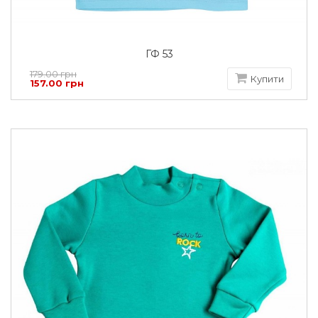
ГФ 53
179.00 грн
Купити
157.00 грн