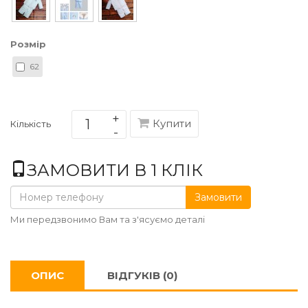
Розмір
62
Купити
Кількість
ЗАМОВИТИ В 1 КЛІК
Замовити
Ми передзвонимо Вам та з'ясуємо деталі
ОПИС
ВІДГУКІВ (0)