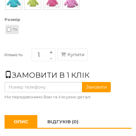
Розмір
74
Купити
Кількість
ЗАМОВИТИ В 1 КЛІК
Замовити
Ми передзвонимо Вам та з'ясуємо деталі
ОПИС
ВІДГУКІВ (0)