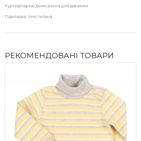
Куртка(парка) демісезона для дівчинки
Підкладка: текстильна
РЕКОМЕНДОВАНІ ТОВАРИ