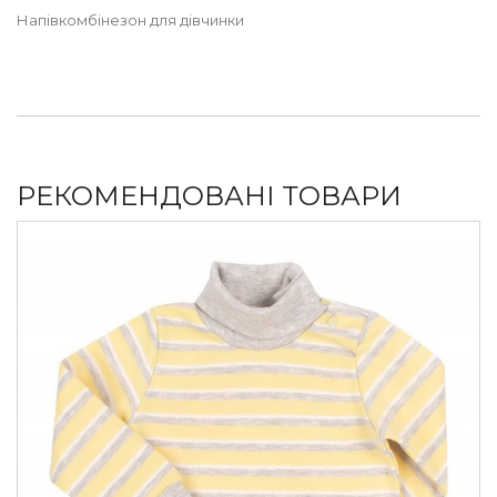
Напівкомбінезон для дівчинки
РЕКОМЕНДОВАНІ ТОВАРИ