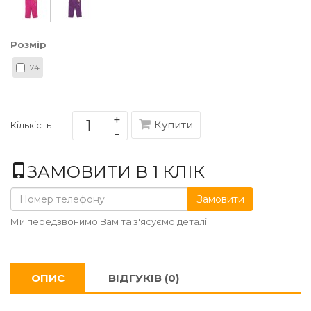
Розмір
74
Купити
Кількість
ЗАМОВИТИ В 1 КЛІК
Замовити
Ми передзвонимо Вам та з'ясуємо деталі
ОПИС
ВІДГУКІВ (0)