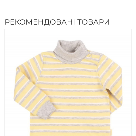
РЕКОМЕНДОВАНІ ТОВАРИ