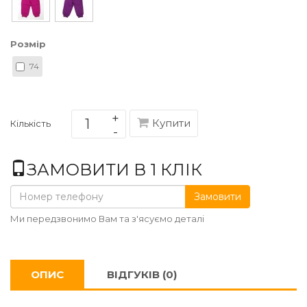
Розмір
74
Купити
Кількість
ЗАМОВИТИ В 1 КЛІК
Замовити
Ми передзвонимо Вам та з'ясуємо деталі
ОПИС
ВІДГУКІВ (0)