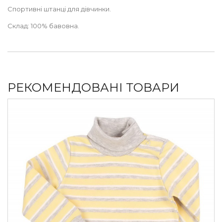
Спортивні штанці для дівчинки.
Склад: 100% бавовна.
РЕКОМЕНДОВАНІ ТОВАРИ