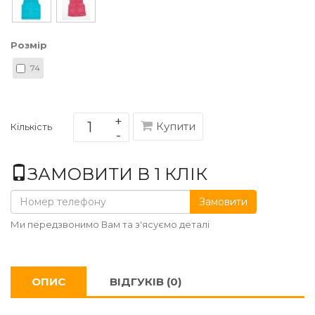
Розмір
74
Купити
Кількість
ЗАМОВИТИ В 1 КЛІК
Замовити
Ми передзвонимо Вам та з'ясуємо деталі
ОПИС
ВІДГУКІВ (0)