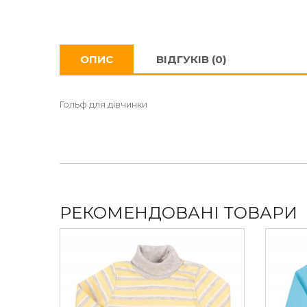
ОПИС
ВІДГУКІВ (0)
Гольф для дівчинки
РЕКОМЕНДОВАНІ ТОВАРИ