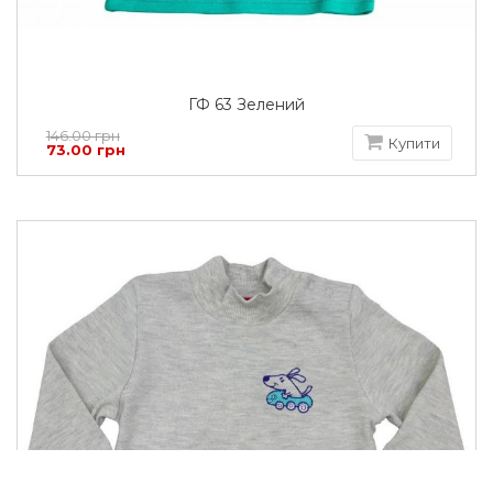
ГФ 63 Зелений
146.00 грн
Купити
73.00 грн