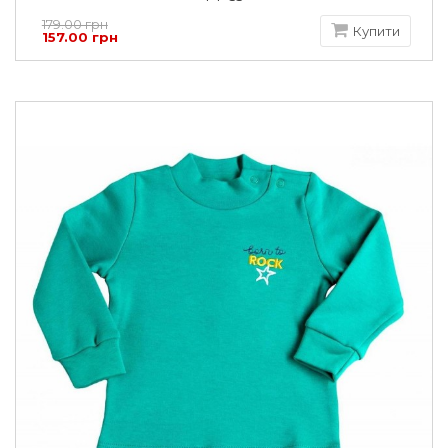
179.00 грн
Купити
157.00 грн