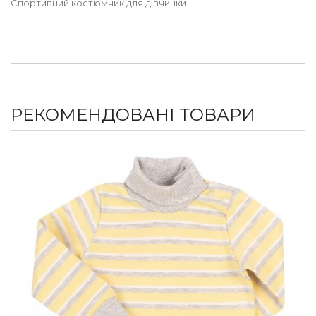
Спортивний костюмчик для дівчинки
РЕКОМЕНДОВАНІ ТОВАРИ