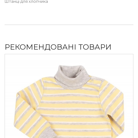
Штанці для хлопчика
РЕКОМЕНДОВАНІ ТОВАРИ