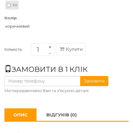
86
Колір
коричневий
Купити
Кількість
ЗАМОВИТИ В 1 КЛІК
Замовити
Ми передзвонимо Вам та з'ясуємо деталі
ОПИС
ВІДГУКІВ (0)