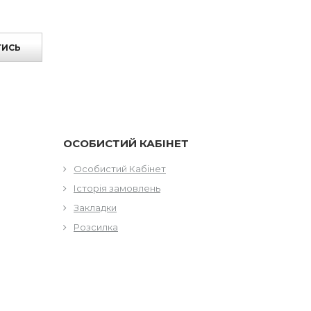
ТИСЬ
ОСОБИСТИЙ КАБІНЕТ
Особистий Кабінет
Історія замовлень
Закладки
Розсилка