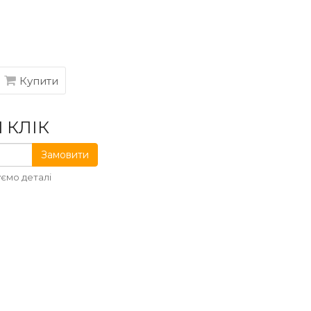
Купити
 КЛІК
Замовити
ємо деталі