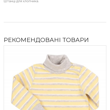
Штанці для хлопчика.
РЕКОМЕНДОВАНІ ТОВАРИ