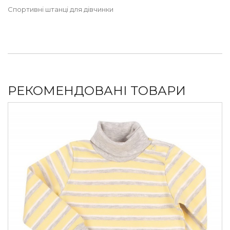
Спортивні штанці для дівчинки
РЕКОМЕНДОВАНІ ТОВАРИ