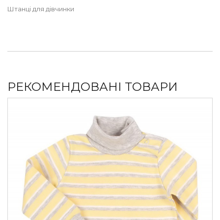
Штанці для дівчинки
РЕКОМЕНДОВАНІ ТОВАРИ