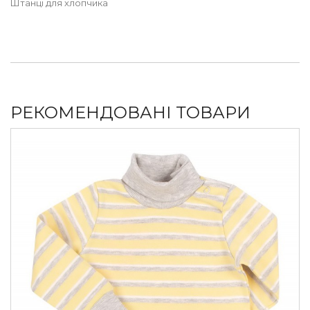
Штанці для хлопчика
РЕКОМЕНДОВАНІ ТОВАРИ