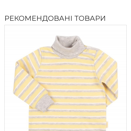
РЕКОМЕНДОВАНІ ТОВАРИ