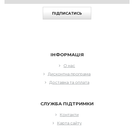
ПІДПИСАТИСЬ
ІНФОРМАЦІЯ
О нас
Дисконтна програма
Доставка та оплата
СЛУЖБА ПІДТРИМКИ
Контакти
Карта сайту