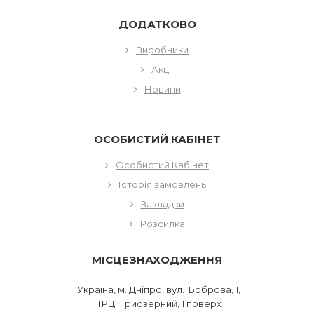
ДОДАТКОВО
Виробники
Акції
Новини
ОСОБИСТИЙ КАБІНЕТ
Особистий Кабінет
Історія замовлень
Закладки
Розсилка
МІСЦЕЗНАХОДЖЕННЯ
Україна, м. Дніпро, вул. Боброва, 1,
ТРЦ Приозерний, 1 поверх