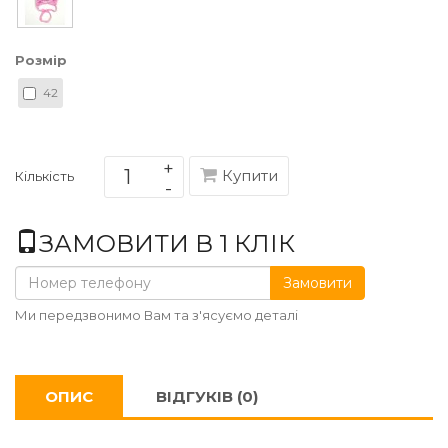
Розмір
42
Купити
Кількість
ЗАМОВИТИ В 1 КЛІК
Замовити
Ми передзвонимо Вам та з'ясуємо деталі
ОПИС
ВІДГУКІВ (0)