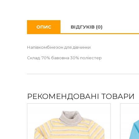
ОПИС
ВІДГУКІВ (0)
Напівкомбінезон для дівчинки
Склад: 70% бавовна 30% поліестер
РЕКОМЕНДОВАНІ ТОВАРИ