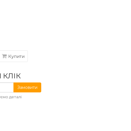
Купити
 КЛІК
Замовити
ємо деталі