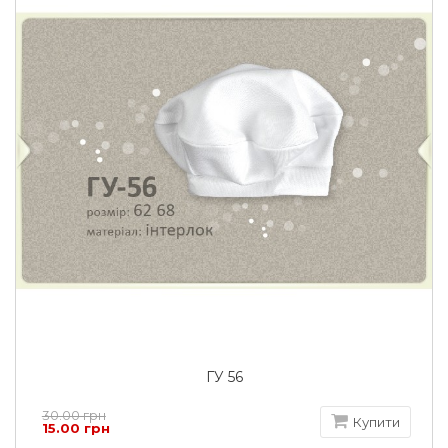
ГУ 56
30.00 грн
Купити
15.00 грн