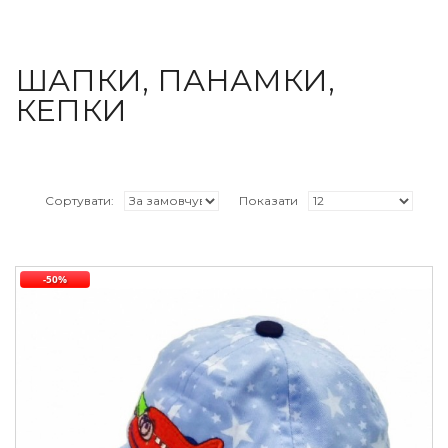
ШАПКИ, ПАНАМКИ,
КЕПКИ
Сортувати:
Показати
-50%