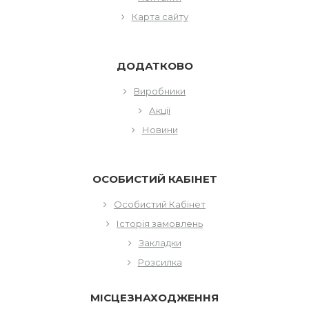
Карта сайту
ДОДАТКОВО
Виробники
Акції
Новини
ОСОБИСТИЙ КАБІНЕТ
Особистий Кабінет
Історія замовлень
Закладки
Розсилка
МІСЦЕЗНАХОДЖЕННЯ