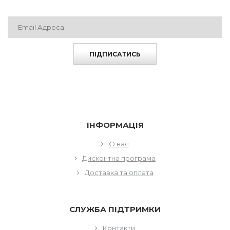
ПІДПИСАТИСЬ
ІНФОРМАЦІЯ
О нас
Дисконтна програма
Доставка та оплата
СЛУЖБА ПІДТРИМКИ
Контакти