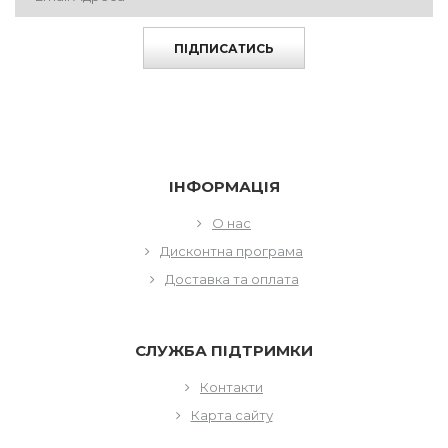
ПІДПИСАТИСЬ
ІНФОРМАЦІЯ
О нас
Дисконтна програма
Доставка та оплата
СЛУЖБА ПІДТРИМКИ
Контакти
Карта сайту