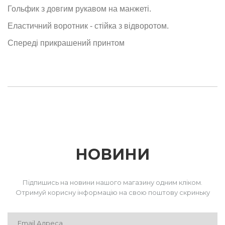
Гольфик з довгим рукавом на манжеті.
Еластичний воротник - стійка з відворотом.
Спереді прикрашений принтом
НОВИНИ
Підпишись на новини нашого магазину одним кліком.
Отримуй корисну інформацію на свою поштову скриньку