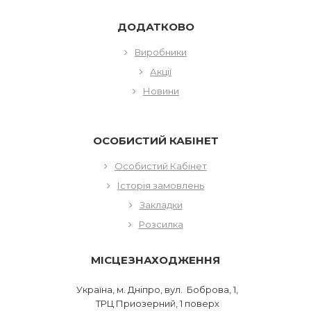
ДОДАТКОВО
Виробники
Акції
Новини
ОСОБИСТИЙ КАБІНЕТ
Особистий Кабінет
Історія замовлень
Закладки
Розсилка
МІСЦЕЗНАХОДЖЕННЯ
Україна, м. Дніпро, вул. Боброва, 1,
ТРЦ Приозерний, 1 поверх