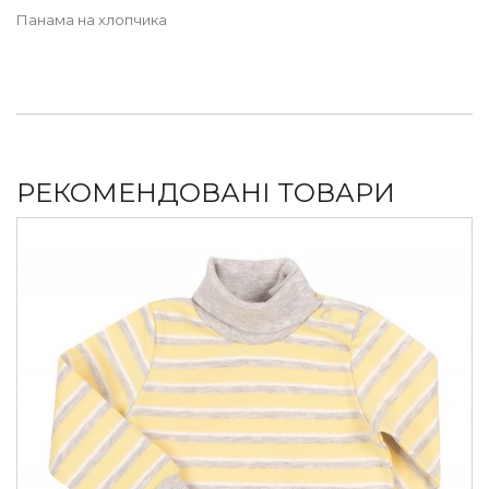
Панама на хлопчика
РЕКОМЕНДОВАНІ ТОВАРИ