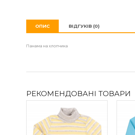
ОПИС
ВІДГУКІВ (0)
Панама на хлопчика
РЕКОМЕНДОВАНІ ТОВАРИ