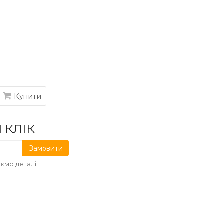
Купити
 КЛІК
Замовити
ємо деталі