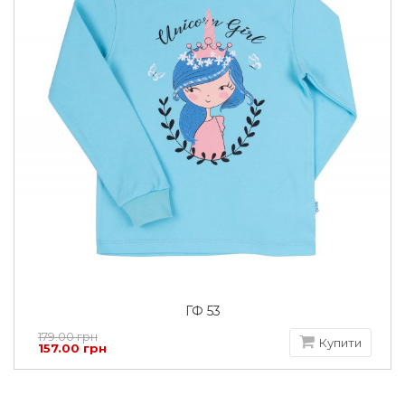
ГФ 53
179.00 грн
Купити
157.00 грн