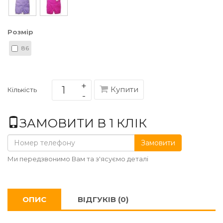
Розмір
86
Купити
Кількість
ЗАМОВИТИ В 1 КЛІК
Замовити
Ми передзвонимо Вам та з'ясуємо деталі
ОПИС
ВІДГУКІВ (0)