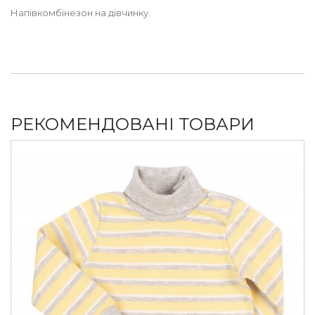
Напівкомбінезон на дівчинку.
РЕКОМЕНДОВАНІ ТОВАРИ