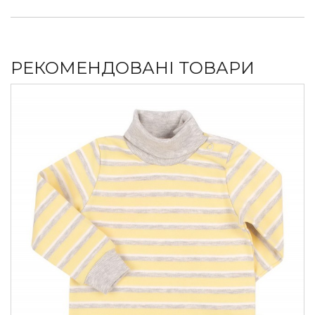
РЕКОМЕНДОВАНІ ТОВАРИ