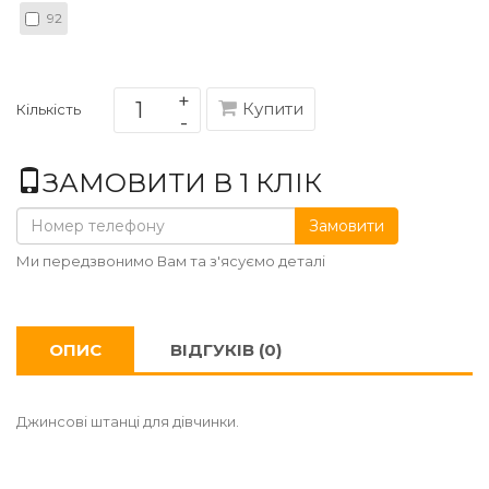
92
Купити
Кількість
ЗАМОВИТИ В 1 КЛІК
Замовити
Ми передзвонимо Вам та з'ясуємо деталі
ОПИС
ВІДГУКІВ (0)
Джинсові штанці для дівчинки.