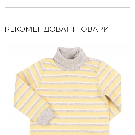
РЕКОМЕНДОВАНІ ТОВАРИ