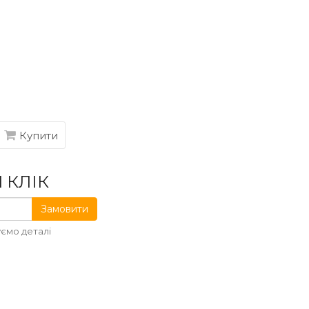
Купити
 КЛІК
Замовити
ємо деталі