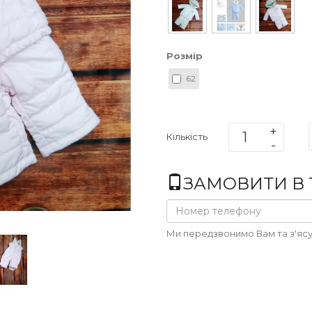
Розмір
62
Кількість
ЗАМОВИТИ В 1
Ми передзвонимо Вам та з'ясу