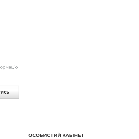
формацію
ТИСЬ
ОСОБИСТИЙ КАБІНЕТ