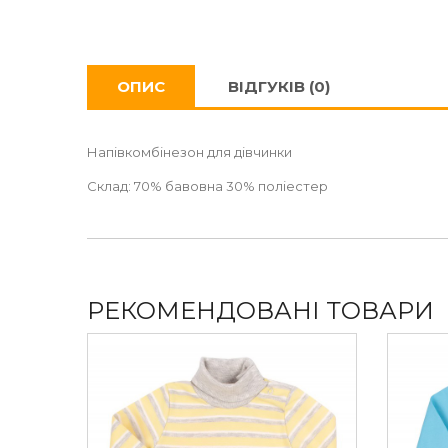
ОПИС
ВІДГУКІВ (0)
Напівкомбінезон для дівчинки
Склад: 70% бавовна 30% поліестер
РЕКОМЕНДОВАНІ ТОВАРИ