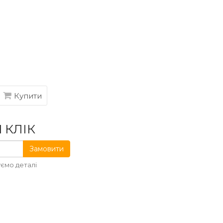
Купити
 КЛІК
Замовити
ємо деталі