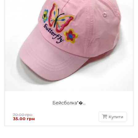
Бейсболка"�...
70.00 грн
Купити
35.00 грн