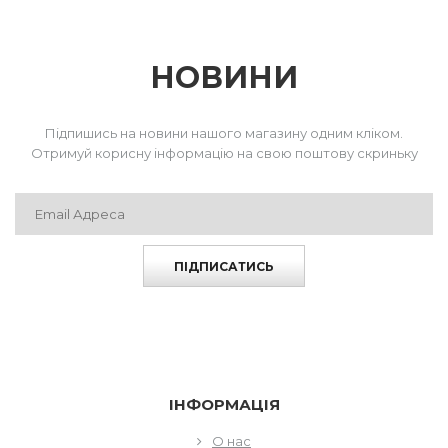
НОВИНИ
Підпишись на новини нашого магазину одним кліком.
Отримуй корисну інформацію на свою поштову скриньку
ПІДПИСАТИСЬ
ІНФОРМАЦІЯ
О нас