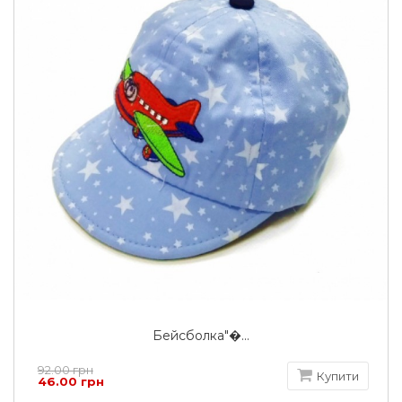
Бейсболка"�...
92.00 грн
Купити
46.00 грн