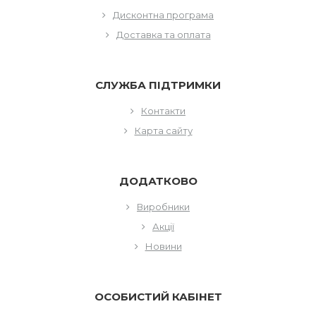
Дисконтна програма
Доставка та оплата
СЛУЖБА ПІДТРИМКИ
Контакти
Карта сайту
ДОДАТКОВО
Виробники
Акції
Новини
ОСОБИСТИЙ КАБІНЕТ