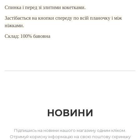
Спинка і перед зі злитими кокетками.
Застібається на кнопки спереду по всій планочку і між
ніжками.
Склад: 100% бавовна
НОВИНИ
Підпишись на новини нашого магазину одним кліком.
Отримуй корисну інформацію на свою поштову скриньку