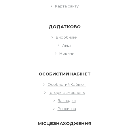
Карта сайту
ДОДАТКОВО
Виробники
Акції
Новини
ОСОБИСТИЙ КАБІНЕТ
Особистий Кабінет
Історія замовлень
Закладки
Розсилка
МІСЦЕЗНАХОДЖЕННЯ