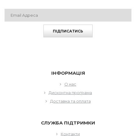
ПІДПИСАТИСЬ
ІНФОРМАЦІЯ
О нас
Дисконтна програма
Доставка та оплата
СЛУЖБА ПІДТРИМКИ
Контакти