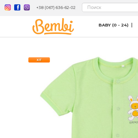
+38 (067) 636-62-02
BABY (0 - 24)
ХІТ