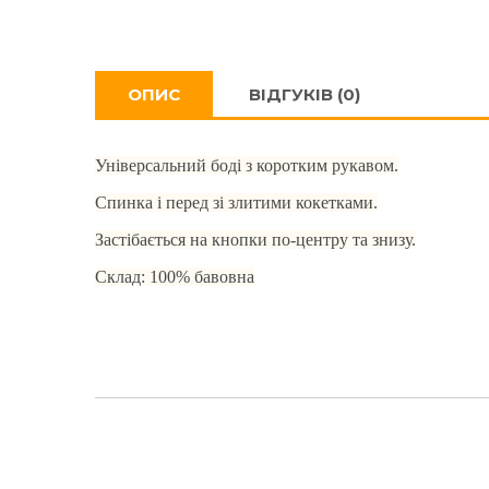
ОПИС
ВІДГУКІВ (0)
Універсальний боді з коротким рукавом.
Спинка і перед зі злитими кокетками.
Застібається на кнопки по-центру та знизу.
Склад: 100% бавовна