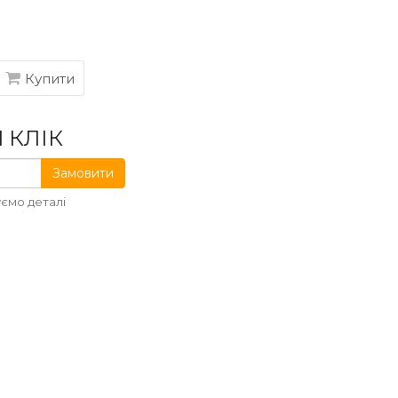
Купити
 КЛІК
Замовити
ємо деталі