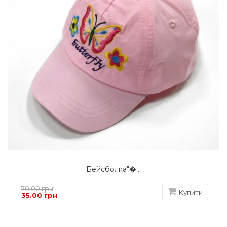
Бейсболка"�...
70.00 грн
Купити
35.00 грн