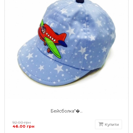
Бейсболка"�...
92.00 грн
Купити
46.00 грн