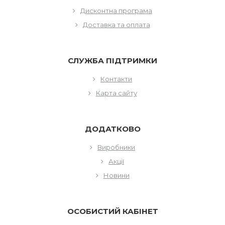
Дисконтна програма
Доставка та оплата
СЛУЖБА ПІДТРИМКИ
Контакти
Карта сайту
ДОДАТКОВО
Виробники
Акції
Новини
ОСОБИСТИЙ КАБІНЕТ