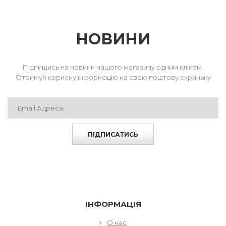
НОВИНИ
Підпишись на новини нашого магазину одним кліком.
Отримуй корисну інформацію на свою поштову скриньку
ПІДПИСАТИСЬ
ІНФОРМАЦІЯ
О нас