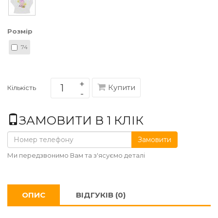
Розмір
74
Купити
Кількість
ЗАМОВИТИ В 1 КЛІК
Замовити
Ми передзвонимо Вам та з'ясуємо деталі
ОПИС
ВІДГУКІВ (0)