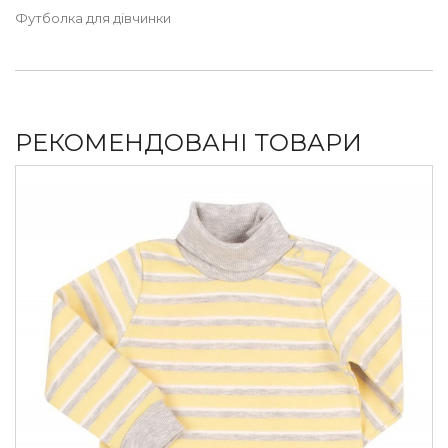
Футболка для дівчинки
РЕКОМЕНДОВАНІ ТОВАРИ