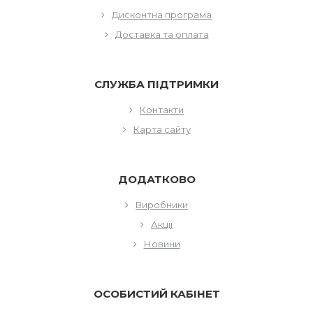
Дисконтна програма
Доставка та оплата
СЛУЖБА ПІДТРИМКИ
Контакти
Карта сайту
ДОДАТКОВО
Виробники
Акції
Новини
ОСОБИСТИЙ КАБІНЕТ