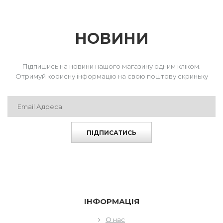
НОВИНИ
Підпишись на новини нашого магазину одним кліком.
Отримуй корисну інформацію на свою поштову скриньку
ПІДПИСАТИСЬ
ІНФОРМАЦІЯ
О нас