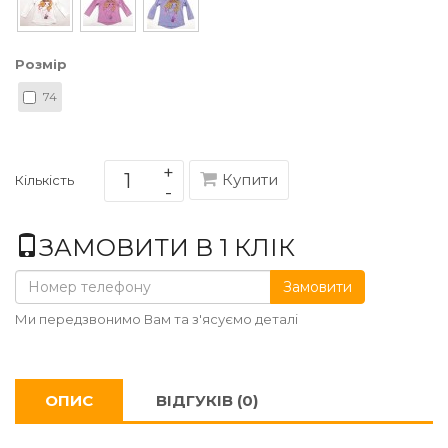
Розмір
74
Купити
Кількість
ЗАМОВИТИ В 1 КЛІК
Замовити
Ми передзвонимо Вам та з'ясуємо деталі
ОПИС
ВІДГУКІВ (0)