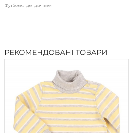
Футболка для дівчинки.
РЕКОМЕНДОВАНІ ТОВАРИ