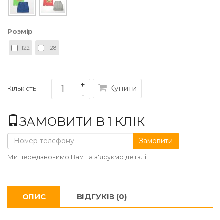
Розмір
122
128
Купити
Кількість
ЗАМОВИТИ В 1 КЛІК
Замовити
Ми передзвонимо Вам та з'ясуємо деталі
ОПИС
ВІДГУКІВ (0)