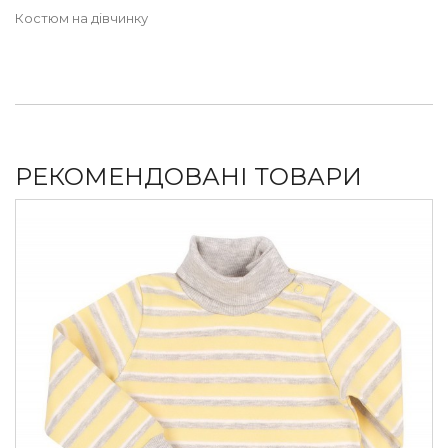
Костюм на дівчинку
РЕКОМЕНДОВАНІ ТОВАРИ