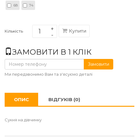
68
74
Купити
Кількість
ЗАМОВИТИ В 1 КЛІК
Замовити
Ми передзвонимо Вам та з'ясуємо деталі
ОПИС
ВІДГУКІВ (0)
Сукня на дівчинку