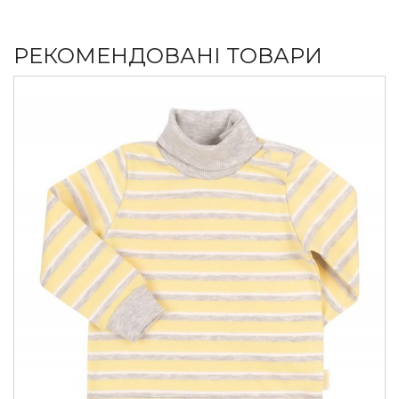
РЕКОМЕНДОВАНІ ТОВАРИ