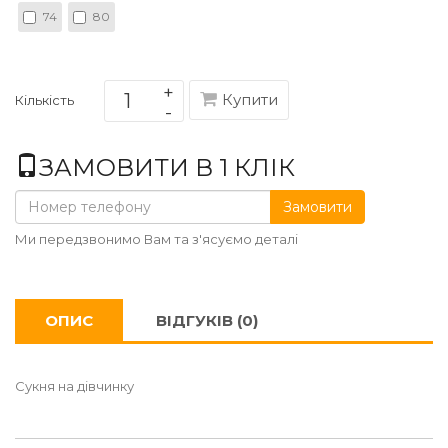
74
80
Купити
Кількість
ЗАМОВИТИ В 1 КЛІК
Замовити
Ми передзвонимо Вам та з'ясуємо деталі
ОПИС
ВІДГУКІВ (0)
Сукня на дівчинку