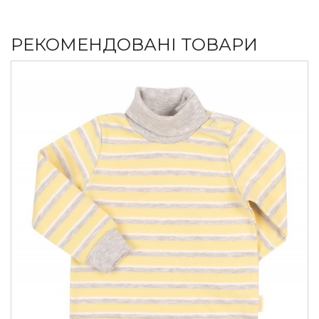
РЕКОМЕНДОВАНІ ТОВАРИ